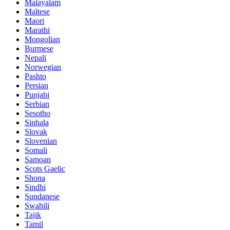
Malayalam
Maltese
Maori
Marathi
Mongolian
Burmese
Nepali
Norwegian
Pashto
Persian
Punjabi
Serbian
Sesotho
Sinhala
Slovak
Slovenian
Somali
Samoan
Scots Gaelic
Shona
Sindhi
Sundanese
Swahili
Tajik
Tamil