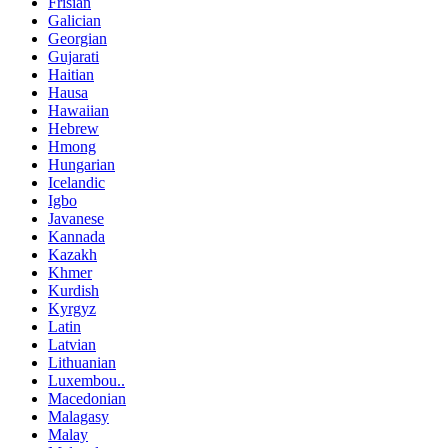
Frisian
Galician
Georgian
Gujarati
Haitian
Hausa
Hawaiian
Hebrew
Hmong
Hungarian
Icelandic
Igbo
Javanese
Kannada
Kazakh
Khmer
Kurdish
Kyrgyz
Latin
Latvian
Lithuanian
Luxembou..
Macedonian
Malagasy
Malay