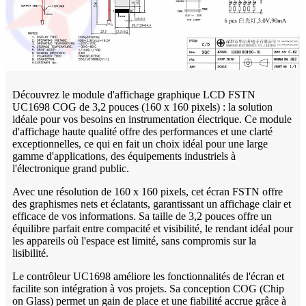
Découvrez le module d'affichage graphique LCD FSTN
UC1698 COG de 3,2 pouces (160 x 160 pixels) : la solution
idéale pour vos besoins en instrumentation électrique. Ce module
d'affichage haute qualité offre des performances et une clarté
exceptionnelles, ce qui en fait un choix idéal pour une large
gamme d'applications, des équipements industriels à
l'électronique grand public.
Avec une résolution de 160 x 160 pixels, cet écran FSTN offre
des graphismes nets et éclatants, garantissant un affichage clair et
efficace de vos informations. Sa taille de 3,2 pouces offre un
équilibre parfait entre compacité et visibilité, le rendant idéal pour
les appareils où l'espace est limité, sans compromis sur la
lisibilité.
Le contrôleur UC1698 améliore les fonctionnalités de l'écran et
facilite son intégration à vos projets. Sa conception COG (Chip
on Glass) permet un gain de place et une fiabilité accrue grâce à