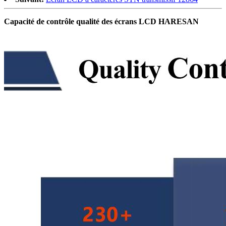
Capacité de contrôle qualité des écrans LCD HARESAN