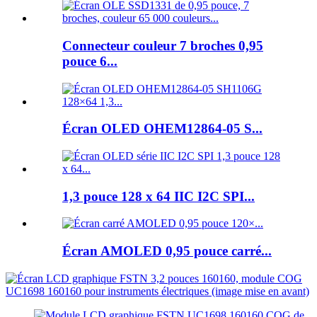
Connecteur couleur 7 broches 0,95
pouce 6...
Écran OLED OHEM12864-05 S...
1,3 pouce 128 x 64 IIC I2C SPI...
Écran AMOLED 0,95 pouce carré...