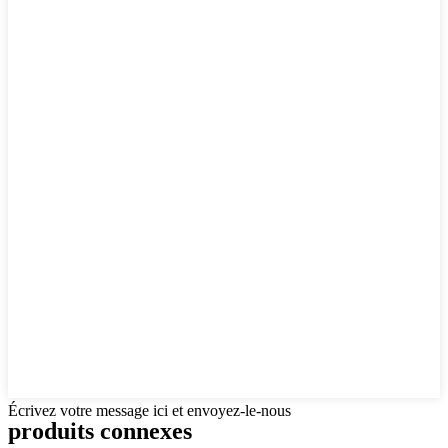
Écrivez votre message ici et envoyez-le-nous
produits connexes