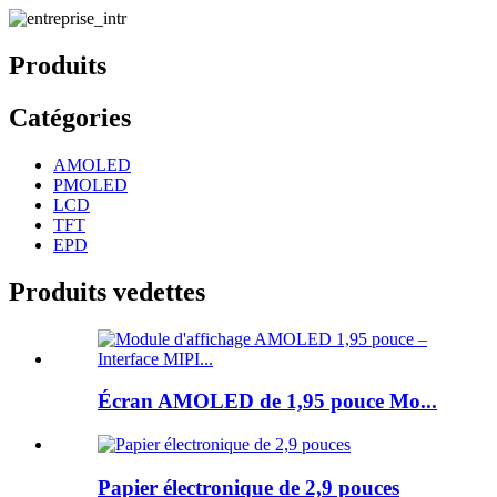
Produits
Catégories
AMOLED
PMOLED
LCD
TFT
EPD
Produits vedettes
Écran AMOLED de 1,95 pouce Mo...
Papier électronique de 2,9 pouces