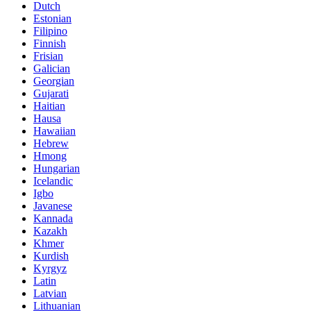
Dutch
Estonian
Filipino
Finnish
Frisian
Galician
Georgian
Gujarati
Haitian
Hausa
Hawaiian
Hebrew
Hmong
Hungarian
Icelandic
Igbo
Javanese
Kannada
Kazakh
Khmer
Kurdish
Kyrgyz
Latin
Latvian
Lithuanian