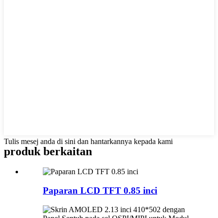
Tulis mesej anda di sini dan hantarkannya kepada kami
produk berkaitan
Paparan LCD TFT 0.85 inci