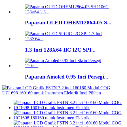
Paparan OLED OHEM12864-05 S...
1.3 Inci 128X64 IIC I2C SPI...
Paparan Amoled 0.95 Inci Persegi...