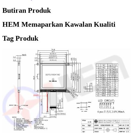
Butiran Produk
HEM Memaparkan Kawalan Kualiti
Tag Produk