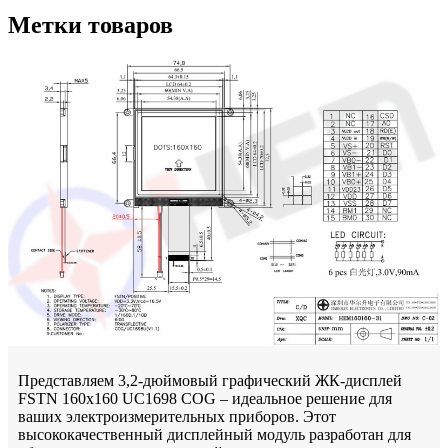
Метки товаров
Представляем 3,2-дюймовый графический ЖК-дисплей
FSTN 160x160 UC1698 COG – идеальное решение для
ваших электроизмерительных приборов. Этот
высококачественный дисплейный модуль разработан для