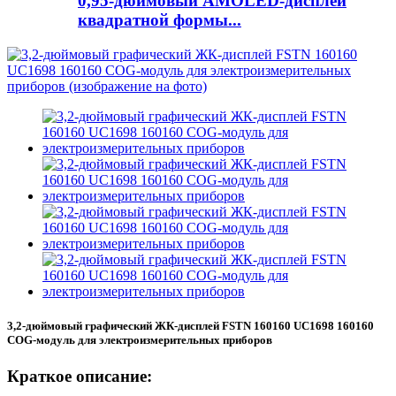
0,95-дюймовый AMOLED-дисплей
квадратной формы...
3,2-дюймовый графический ЖК-дисплей FSTN 160160 UC1698 160160
COG-модуль для электроизмерительных приборов
Краткое описание: