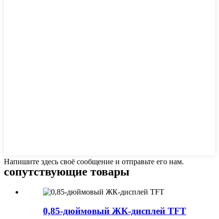
Напишите здесь своё сообщение и отправьте его нам.
сопутствующие товары
0,85-дюймовый ЖК-дисплей TFT