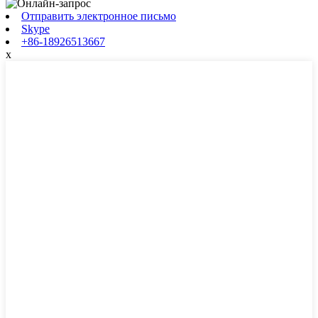
Отправить электронное письмо
Skype
+86-18926513667
x