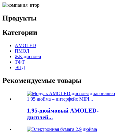
Продукты
Категории
AMOLED
ПМОЛ
ЖК-дисплей
ТФТ
ЭПД
Рекомендуемые товары
1,95-дюймовый AMOLED-
дисплей...