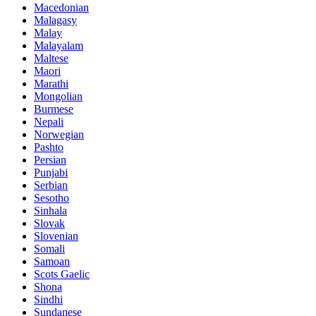
Macedonian
Malagasy
Malay
Malayalam
Maltese
Maori
Marathi
Mongolian
Burmese
Nepali
Norwegian
Pashto
Persian
Punjabi
Serbian
Sesotho
Sinhala
Slovak
Slovenian
Somali
Samoan
Scots Gaelic
Shona
Sindhi
Sundanese