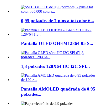
0,95 polzades de 7 pins a tot color 6...
Pantalla OLED OHEM12864-05 S...
1,3 polzades 128X64 IIC I2C SPI...
Pantalla AMOLED quadrada de 0,95
polzades...