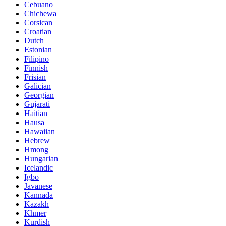
Cebuano
Chichewa
Corsican
Croatian
Dutch
Estonian
Filipino
Finnish
Frisian
Galician
Georgian
Gujarati
Haitian
Hausa
Hawaiian
Hebrew
Hmong
Hungarian
Icelandic
Igbo
Javanese
Kannada
Kazakh
Khmer
Kurdish